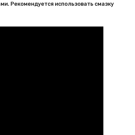
ми. Рекомендуется использовать смазку