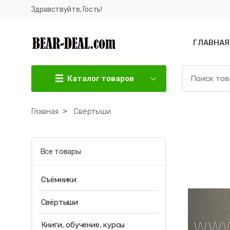
Здравствуйте, Гость!
ГЛАВНАЯ
Каталог товаров
Главная
˃
Свёртыши
Все товары
Съёмники
Свёртыши
Книги, обучение, курсы