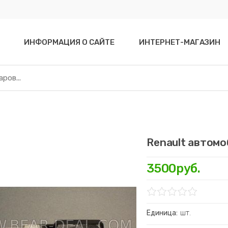
ИНФОРМАЦИЯ О САЙТЕ
ИНТЕРНЕТ-МАГАЗИН
Renault автом
3500руб.
Единица:
шт.